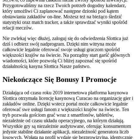
Przygotowaliśmy na rzecz Twoich potrzeb dogodny kalendarz,
który umożliwi Ci zaplanować następne dzionki pod kątem
obstawiania zakładów on-line. Możesz też na bieżąco śledzić
statystyki oraz match tracker, a także sprawdzać wyniki spośród
relacji meczów.
Nie zwlekaj więc dłużej, zaloguj się do odwiedzenia Slottica już
dziś i odbierz swój nadprogram. Dzięki nim witryna może
całkowicie legalnie oferować swoje usługi graczom spośród
większości krajów na świecie. Na porządny start garść głównych
wiadomości, które pozwolą Ci bliżej zapoznać się spośród
działalnością kasyna Slottica Nasze państwo.
Niekończące Się Bonusy I Promocje
Działająca od czasu roku 2019 internetowa platforma kasynowa
Slottica otrzymała licencję kasynową Curacao na organizację gier i
zakładów online. Dzięki wstecz portal może całkowicie legalnie
oferować swe usługi fanom z większości krajów na świecie. Ten
tryb pozwala gościom grać wraz z smartfonów, tabletów,
niezależnie od czasu układu operacyjnego, na którym działają.
Wszystkie gry są niezależnie audytowane, oferując konsumentom
jedynie stabilne działanie aplikacji, niezależność generatora liczb
losowych. Wpłata na profil wydaje się bezprowizyjna, identycznie