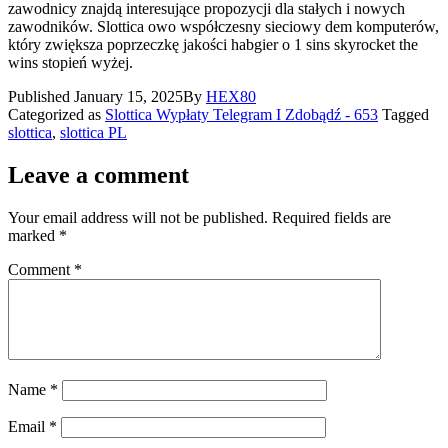
zawodnicy znajdą interesujące propozycji dla stałych i nowych
zawodników. Slottica owo współczesny sieciowy dem komputerów,
który zwiększa poprzeczkę jakości habgier o 1 sins skyrocket the
wins stopień wyżej.
Published
January 15, 2025
By
HEX80
Categorized as
Slottica Wypłaty Telegram I Zdobądź - 653
Tagged
slottica
,
slottica PL
Leave a comment
Your email address will not be published.
Required fields are
marked
*
Comment
*
Name
*
Email
*