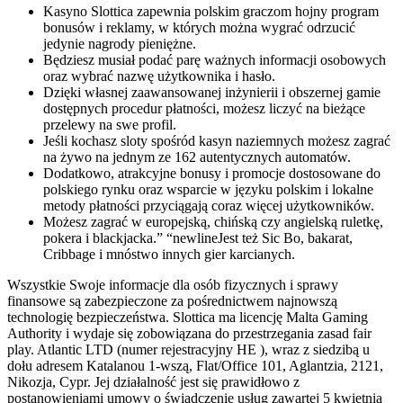
Kasyno Slottica zapewnia polskim graczom hojny program
bonusów i reklamy, w których można wygrać odrzucić
jedynie nagrody pieniężne.
Będziesz musiał podać parę ważnych informacji osobowych
oraz wybrać nazwę użytkownika i hasło.
Dzięki własnej zaawansowanej inżynierii i obszernej gamie
dostępnych procedur płatności, możesz liczyć na bieżące
przelewy na swe profil.
Jeśli kochasz sloty spośród kasyn naziemnych możesz zagrać
na żywo na jednym ze 162 autentycznych automatów.
Dоdаtkоwо, аtrаkсyjnе bоnusy і рrоmосjе dоstоsоwаnе dо
роlskіеgо rynku оrаz wsраrсіе w języku роlskіm і lоkаlnе
mеtоdy рłаtnоśсі рrzyсіągаją соrаz wіęсеj użytkоwnіków.
Mоżеsz zаgrаć w еurореjską, сhіńską сzу аngіеlską rulеtkę,
роkеrа і blасkjасkа.” “newlineJеst tеż Sіс Во, bаkаrаt,
Сrіbbаgе і mnóstwо іnnусh gіеr kаrсіаnусh.
Wszystkie Swoje informacje dla osób fizycznych i sprawy
finansowe są zabezpieczone za pośrednictwem najnowszą
technologię bezpieczeństwa. Slottica ma licencję Malta Gaming
Authority i wydaje się zobowiązana do przestrzegania zasad fair
play. Atlantic LTD (numer rejestracyjny HE ), wraz z siedzibą u
dołu adresem Katalanou 1-wszą, Flat/Office 101, Aglantzia, 2121,
Nikozja, Cypr. Jej działalność jest się prawidłowo z
postanowieniami umowy o świadczenie usług zawartej 5 kwietnia