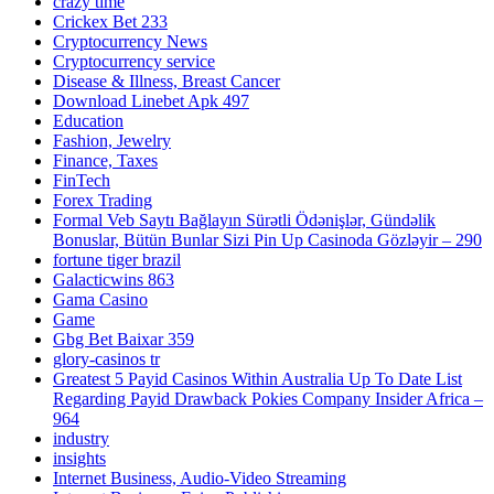
crazy time
Crickex Bet 233
Cryptocurrency News
Cryptocurrency service
Disease & Illness, Breast Cancer
Download Linebet Apk 497
Education
Fashion, Jewelry
Finance, Taxes
FinTech
Forex Trading
Formal Veb Saytı Bağlayın️ Sürətli Ödənişlər, Gündəlik
Bonuslar, Bütün Bunlar Sizi Pin Up Casinoda Gözləyir – 290
fortune tiger brazil
Galacticwins 863
Gama Casino
Game
Gbg Bet Baixar 359
glory-casinos tr
Greatest 5 Payid Casinos Within Australia Up To Date List
Regarding Payid Drawback Pokies Company Insider Africa –
964
industry
insights
Internet Business, Audio-Video Streaming