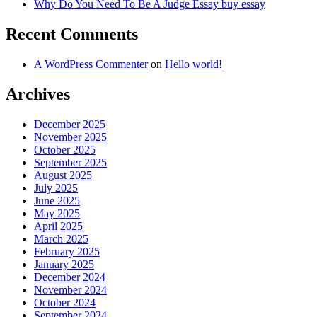
Why Do You Need To Be A Judge Essay buy essay
Recent Comments
A WordPress Commenter
on
Hello world!
Archives
December 2025
November 2025
October 2025
September 2025
August 2025
July 2025
June 2025
May 2025
April 2025
March 2025
February 2025
January 2025
December 2024
November 2024
October 2024
September 2024