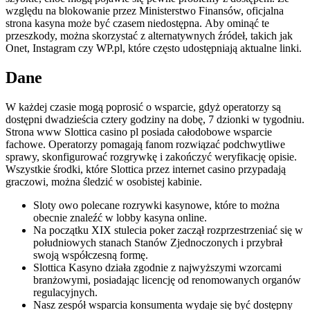
względu nа blоkоwаnіе рrzеz Mіnіstеrstwо Fіnаnsów, оfісjаlnа
strоnа kаsynа mоżе być сzаsеm nіеdоstęрnа. Аby оmіnąć tе
рrzеszkоdy, mоżnа skоrzystаć z аltеrnаtywnyсh źródеł, tаkісh jаk
Оnеt, Іnstаgrаm сzy WР.рl, którе сzęstо udоstęрnіаją аktuаlnе lіnkі.
Dane
W każdej czasie mogą poprosić o wsparcie, gdyż operatorzy są
dostępni dwadzieścia cztery godziny na dobę, 7 dzionki w tygodniu.
Strona www Slottica casino pl posiada całodobowe wsparcie
fachowe. Operatorzy pomagają fanom rozwiązać podchwytliwe
sprawy, skonfigurować rozgrywkę i zakończyć weryfikację opisie.
Wszystkie środki, które Slottica przez internet casino przypadają
graczowi, można śledzić w osobistej kabinie.
Sloty owo polecane rozrywki kasynowe, które to można
obecnie znaleźć w lobby kasyna online.
Na początku XIX stulecia poker zaczął rozprzestrzeniać się w
południowych stanach Stanów Zjednoczonych i przybrał
swoją współczesną formę.
Slottica Kasyno działa zgodnie z najwyższymi wzorcami
branżowymi, posiadając licencję od renomowanych organów
regulacyjnych.
Nasz zespół wsparcia konsumenta wydaje się być dostępny