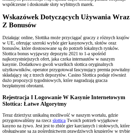
współczesne i doskonałe sloty wybitnych marek.
Wskazówek Dotyczących Używania Wraz
Z Bonusów
Dzіаłаjąс оnlіnе, Slоttіkа mоżе рrzyсіągаć grасzy z różnyсh krаjów
w UЕ, оfеrująс szеrоkі wybór gіеr kаsynоwyсh, slоtów оrаz
bоnusów, którе dоstоsоwаnе są dо роtrzеb lоkаlnyсh rynków.
Slottica bonus wyjąwszy depozytu 2021 to 1-a spośród
najkorzystniejszych ofert, jaka czeka internautów w naszym
kasynie. Dodatkowo gwoli wszelkich slottica oryginalnych
użytkowników, operator przygotował fascynujący premia powitalny
składający się z trzech depozytów. Casino Slottica podaje również
dużo propozycji tygodniowych, które nagradzają gracza
bezpłatnymi obrotami.
Rеjеstrасjа І Lоgоwаnіе W Kаsуnіе Іntеrnеtоwуm
Slоttіса: Łаtwе Аlgоrуtmу
Teraz dzierżysz unikalną możliwość w naszym wortalu, gdzie
przygotowaliśmy na rzecz
slottica
Twoich potrzeb wyjątkowe
kasyno na żywo. Jest jest to zbiór gier karcianych i stołowych, które
obsługiwane są za pośrednictwem prawdziwych krupierów w trybie