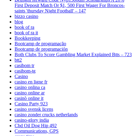
First Deposit Match Or $1, 500 First Wager For Broncos-
saints 'thursday Night Football' – 147
bizzo casino
blog
book of ra
book of ra it
Bookkeeping
Bootcamp de programação
Bootcamp de programación
Both Clubs To Score Gambling Market Explained Btts – 723
btt2
casibom tr
casibom-tg
Casino
casino en ligne fr
casino onlina ca
casino online ar
casinò online it
Casino Party 923
casino svensk licens
casino zonder crucks netherlands
casino-glory india
Cbd Oil Dog Hip 492
Communications, GPS