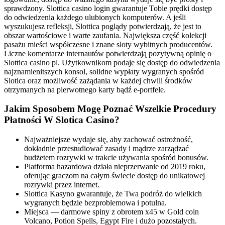
sprawdzony. Slottica casino login gwarantuje Tobie prędki dostęp
do odwiedzenia każdego ulubionych komputerów. A jeśli
wyszukujesz refleksji, Slottica poglądy potwierdzają, że jest to
obszar wartościowe i warte zaufania. Największa część kolekcji
pasażu mieści współczesne i znane sloty wybitnych producentów.
Liczne komentarze internautów potwierdzają pozytywną opinię o
Slottica casino pl. Użytkownikom podaje się dostęp do odwiedzenia
najznamienitszych konsol, solidne wypłaty wygranych spośród
Slotica oraz możliwość zażądania w każdej chwili środków
otrzymanych na pierwotnego karty bądź e-portfele.
Jakim Sposobem Mogę Poznać Wszelkie Procedury
Płatności W Slotica Casino?
Najważniejsze wydaje się, aby zachować ostrożność,
dokładnie przestudiować zasady i mądrze zarządzać
budżetem rozrywki w trakcie używania spośród bonusów.
Platforma hazardowa działa nieprzerwanie od 2019 roku,
oferując graczom na całym świecie dostęp do unikatowej
rozrywki przez internet.
Slottica Kasyno gwarantuje, że Twa podróż do wielkich
wygranych będzie bezproblemowa i potulna.
Miejsca — darmowe spiny z obrotem х45 w Gold coin
Volcano, Potion Spells, Egypt Fire i dużo pozostałych.