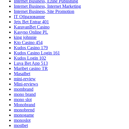
Internet Business, Ezine Publishing
Internet Business, Internet Marketing
Internet Business, Site Promotion
IT Образование
Jetx Bet Entrar 401
KaravanBet Casino
Kasyno Online PL
king johnnie
Kto Casino 454
Kudos Casino 179
Kudos Casino Login 161
Kudos Login 102
Luva Bet App 513
Maribet casino TR
Masalbet
mini-review
Mini-reviews
mombrand
mono brand
mono slot
Monobrand
monobrend
monogame
monoslot
mostbet