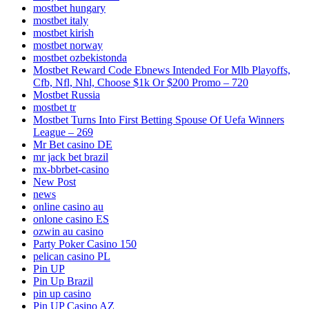
mostbet hungary
mostbet italy
mostbet kirish
mostbet norway
mostbet ozbekistonda
Mostbet Reward Code Ebnews Intended For Mlb Playoffs,
Cfb, Nfl, Nhl, Choose $1k Or $200 Promo – 720
Mostbet Russia
mostbet tr
Mostbet Turns Into First Betting Spouse Of Uefa Winners
League – 269
Mr Bet casino DE
mr jack bet brazil
mx-bbrbet-casino
New Post
news
online casino au
onlone casino ES
ozwin au casino
Party Poker Casino 150
pelican casino PL
Pin UP
Pin Up Brazil
pin up casino
Pin UP Casino AZ