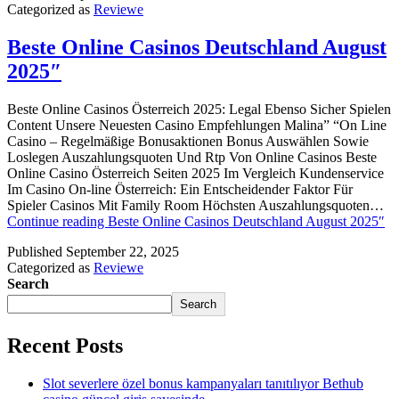
Categorized as
Reviewe
Beste Online Casinos Deutschland August
2025″
Beste Online Casinos Österreich 2025: Legal Ebenso Sicher Spielen
Content Unsere Neuesten Casino Empfehlungen Malina” “On Line
Casino – Regelmäßige Bonusaktionen Bonus Auswählen Sowie
Loslegen Auszahlungsquoten Und Rtp Von Online Casinos Beste
Online Casino Österreich Seiten 2025 Im Vergleich Kundenservice
Im Casino On-line Österreich: Ein Entscheidender Faktor Für
Spieler Casinos Mit Family Room Höchsten Auszahlungsquoten…
Continue reading
Beste Online Casinos Deutschland August 2025″
Published
September 22, 2025
Categorized as
Reviewe
Search
Search
Recent Posts
Slot severlere özel bonus kampanyaları tanıtılıyor Bethub