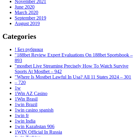
November 2021
June 2020
March 2020
September 2019
August 2019
Categories
! Без рубрики
"188bet Review Expert Evaluations On 188bet Sportsbook –
893
"mostbet Live Streaming Precisely How To Watch Survive
Sports At Mostbet – 942
"Where Is Mostbet Lawful In Usa? All 11 States 2024 – 301
– 720
1w
1Win AZ Casino
1Win Brasil
1win Brazil
1win casino spanish
1win fr
1win India
1win Kazahstan 906
1WIN Official In Russia