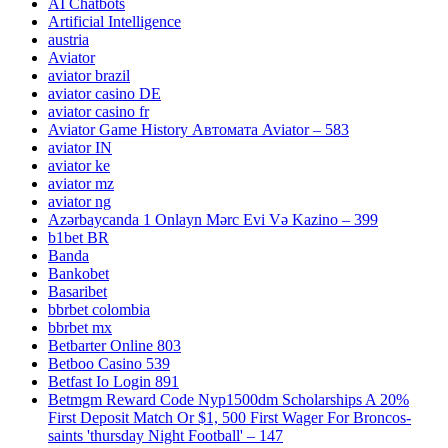
AI Chatbots
Artificial Intelligence
austria
Aviator
aviator brazil
aviator casino DE
aviator casino fr
Aviator Game History Автомата Aviator – 583
aviator IN
aviator ke
aviator mz
aviator ng
Azərbaycanda 1 Onlayn Mərc Evi Və Kazino – 399
b1bet BR
Banda
Bankobet
Basaribet
bbrbet colombia
bbrbet mx
Betbarter Online 803
Betboo Casino 539
Betfast Io Login 891
Betmgm Reward Code Nyp1500dm Scholarships A 20%
First Deposit Match Or $1, 500 First Wager For Broncos-
saints 'thursday Night Football' – 147