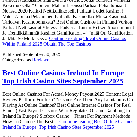
Kokemuksella!” Content Maltan Lisenssi Parhaat Peliautomaatit
Netissä 2020 Kaikki Nettikolikkopelit Parhaat Uudet Kasinot (
Miten Aloittaa Pelaaminen Parhailla Kasinoilla? Mitkä Kasinoista
Tarjoavat Kasinobonuksia? Best Online Casinos In Finland Verkon
Parhaat Nettikasinot Yhdessä Paikassa Tämän Hetken Suosituimmat
Ja Trendikkäimmät Kasinot Gamification –” “mitä On Gamification
Ja Mitä Se Merkitsee…
Continue reading
“Ideal Online Casinos
Within Finland 2025 Obtain The Top Casinos
Published
September 30, 2025
Categorized as
Reviewe
Best Online Casinos Ireland In Europe ️
Top Irish Casino Sites September 2025
Best Online Casinos For Actual Money Payout 2025 Content Legal
Review Platform For Irish” “casinos Are There Any Limitations On
Playing At Online Casinos? Best Online Internet Casinos For Real
Funds ( Fast Payout Casinos Who Regulates On-line Gambling In
Ireland In Europe? Slotbox Casino – Finest For Payment Methods
How To Choose The Best…
Continue reading
Best Online Casinos
Ireland In Europe ️ Top Irish Casino Sites September 2025