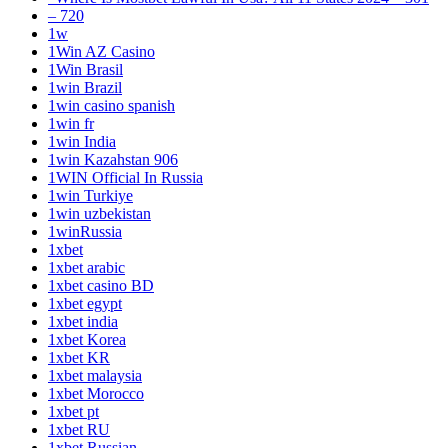
– 720
1w
1Win AZ Casino
1Win Brasil
1win Brazil
1win casino spanish
1win fr
1win India
1win Kazahstan 906
1WIN Official In Russia
1win Turkiye
1win uzbekistan
1winRussia
1xbet
1xbet arabic
1xbet casino BD
1xbet egypt
1xbet india
1xbet Korea
1xbet KR
1xbet malaysia
1xbet Morocco
1xbet pt
1xbet RU
1xbet Russian