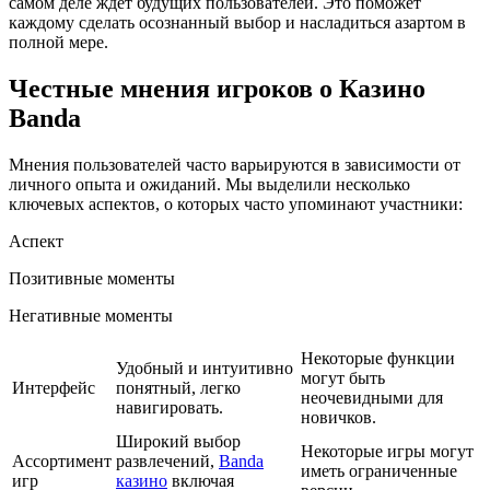
самом деле ждет будущих пользователей. Это поможет
каждому сделать осознанный выбор и насладиться азартом в
полной мере.
Честные мнения игроков о Казино
Banda
Мнения пользователей часто варьируются в зависимости от
личного опыта и ожиданий. Мы выделили несколько
ключевых аспектов, о которых часто упоминают участники:
Аспект
Позитивные моменты
Негативные моменты
Некоторые функции
Удобный и интуитивно
могут быть
Интерфейс
понятный, легко
неочевидными для
навигировать.
новичков.
Широкий выбор
Некоторые игры могут
Ассортимент
развлечений,
Banda
иметь ограниченные
игр
казино
включая