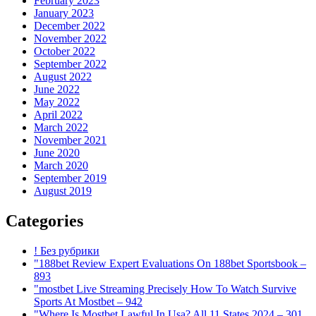
February 2023
January 2023
December 2022
November 2022
October 2022
September 2022
August 2022
June 2022
May 2022
April 2022
March 2022
November 2021
June 2020
March 2020
September 2019
August 2019
Categories
! Без рубрики
"188bet Review Expert Evaluations On 188bet Sportsbook –
893
"mostbet Live Streaming Precisely How To Watch Survive
Sports At Mostbet – 942
"Where Is Mostbet Lawful In Usa? All 11 States 2024 – 301