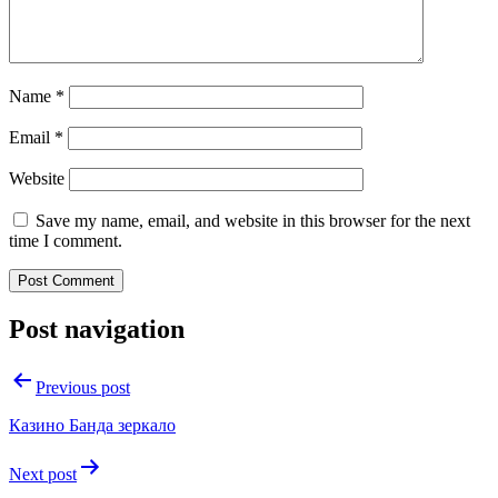
Name
*
Email
*
Website
Save my name, email, and website in this browser for the next
time I comment.
Post navigation
Previous post
Казино Банда зеркало
Next post