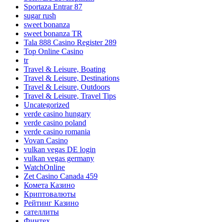
Sportaza Entrar 87
sugar rush
sweet bonanza
sweet bonanza TR
Tala 888 Casino Register 289
Top Online Casino
tr
Travel & Leisure, Boating
Travel & Leisure, Destinations
Travel & Leisure, Outdoors
Travel & Leisure, Travel Tips
Uncategorized
verde casino hungary
verde casino poland
verde casino romania
Vovan Casino
vulkan vegas DE login
vulkan vegas germany
WatchOnline
Zet Casino Canada 459
Комета Казино
Криптовалюты
Рейтинг Казино
сателлиты
Финтех