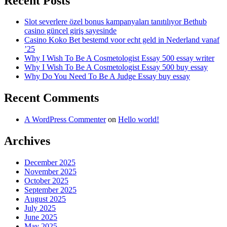
Recent Posts
Slot severlere özel bonus kampanyaları tanıtılıyor Bethub
casino güncel giriş sayesinde
Casino Koko Bet bestemd voor echt geld in Nederland vanaf
’25
Why I Wish To Be A Cosmetologist Essay 500 essay writer
Why I Wish To Be A Cosmetologist Essay 500 buy essay
Why Do You Need To Be A Judge Essay buy essay
Recent Comments
A WordPress Commenter
on
Hello world!
Archives
December 2025
November 2025
October 2025
September 2025
August 2025
July 2025
June 2025
May 2025