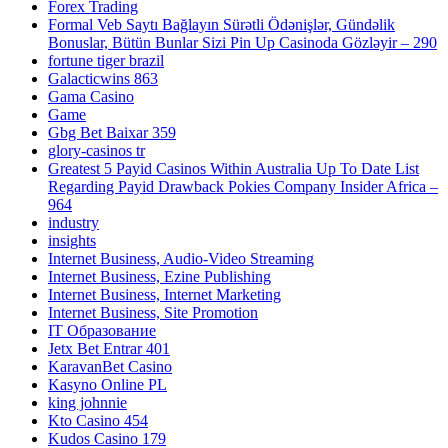
Forex Trading
Formal Veb Saytı Bağlayın️ Sürətli Ödənişlər, Gündəlik
Bonuslar, Bütün Bunlar Sizi Pin Up Casinoda Gözləyir – 290
fortune tiger brazil
Galacticwins 863
Gama Casino
Game
Gbg Bet Baixar 359
glory-casinos tr
Greatest 5 Payid Casinos Within Australia Up To Date List
Regarding Payid Drawback Pokies Company Insider Africa –
964
industry
insights
Internet Business, Audio-Video Streaming
Internet Business, Ezine Publishing
Internet Business, Internet Marketing
Internet Business, Site Promotion
IT Образование
Jetx Bet Entrar 401
KaravanBet Casino
Kasyno Online PL
king johnnie
Kto Casino 454
Kudos Casino 179