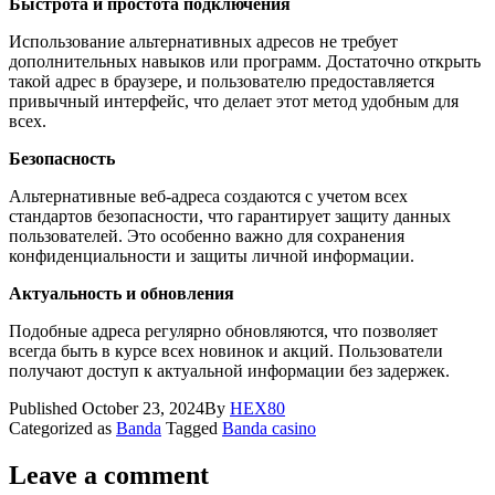
Быстрота и простота подключения
Использование альтернативных адресов не требует
дополнительных навыков или программ. Достаточно открыть
такой адрес в браузере, и пользователю предоставляется
привычный интерфейс, что делает этот метод удобным для
всех.
Безопасность
Альтернативные веб-адреса создаются с учетом всех
стандартов безопасности, что гарантирует защиту данных
пользователей. Это особенно важно для сохранения
конфиденциальности и защиты личной информации.
Актуальность и обновления
Подобные адреса регулярно обновляются, что позволяет
всегда быть в курсе всех новинок и акций. Пользователи
получают доступ к актуальной информации без задержек.
Published
October 23, 2024
By
HEX80
Categorized as
Banda
Tagged
Banda casino
Leave a comment