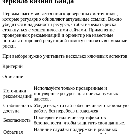
зеркало казино Банда
Первым шагом является поиск доверенных источников,
которые регулярно обновляют актуальные ссылки. Важно
убедиться в надежности ресурса, чтобы избежать риска
столкнуться с мошенническими сайтами. Применение
проверенных рекомендаций и ориентир на известные
порталы с хорошей репутацией помогут снизить возможные
риски.
При выборе нужно учитывать несколько ключевых аспектов:
Критерий
Описание
Используйте только проверенные и
Источники
популярные ресурсы для поиска нужных
рекомендаций
адресов.
Стабильность
Убедитесь, что сайт обеспечивает стабильную
доступа
работу без перебоев и задержек.
Проверяйте наличие сертификатов
Безопасность
безопасности, чтобы защитить свои данные.
Наличие службы поддержки и реальных
Обратная