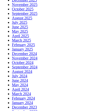
December 2025
November 2025
October 2025
September 2025
August 2025
July 2025
June 2025
May 2025
April 2025
March 2025
February 2025
January 2025
December 2024
November 2024
October 2024
September 2024
August 2024
July 2024
June 2024
May 2024
April 2024
March 2024
February 2024
January 2024
December 2023