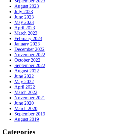
September 2023
August 2023
July 2023
June 2023
May 2023
April 2023
March 2023
February 2023
January 2023
December 2022
November 2022
October 2022
September 2022
August 2022
June 2022
May 2022
April 2022
March 2022
November 2021
June 2020
March 2020
September 2019
August 2019
Categories