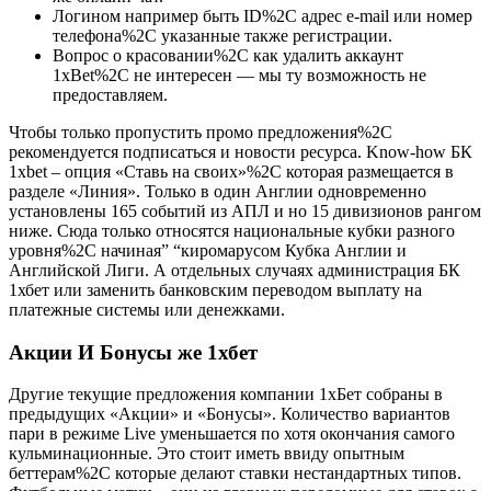
Логином например быть ID%2C адрес e-mail или номер
телефона%2C указанные также регистрации.
Вопрос о красовании%2C как удалить аккаунт
1xBet%2C не интересен — мы ту возможность не
предоставляем.
Чтобы только пропустить промо предложения%2C
рекомендуется подписаться и новости ресурса. Know‑how БК
1xbet – опция «Ставь на своих»%2C которая размещается в
разделе «Линия». Только в один Англии одновременно
установлены 165 событий из АПЛ и но 15 дивизионов рангом
ниже. Сюда только относятся национальные кубки разного
уровня%2C начиная” “киромарусом Кубка Англии и
Английской Лиги. А отдельных случаях администрация БК
1хбет или заменить банковским переводом выплату на
платежные системы или денежками.
Акции И Бонусы же 1хбет
Другие текущие предложения компании 1хБет собраны в
предыдущих «Акции» и «Бонусы». Количество вариантов
пари в режиме Live уменьшается по хотя окончания самого
кульминационные. Это стоит иметь ввиду опытным
беттерам%2C которые делают ставки нестандартных типов.