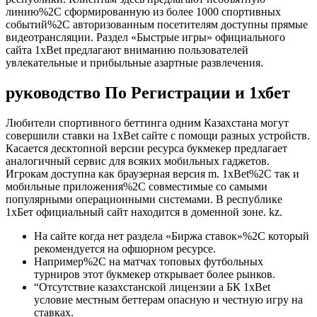
линию%2C сформированную из более 1000 спортивных
событий%2C авторизованным посетителям доступны прямые
видеотрансляции. Раздел «Быстрые игры» официального
сайта 1xBet предлагают вниманию пользователей
увлекательные и прибыльные азартные развлечения.
руководство По Регистрации и 1хбет
Любители спортивного беттинга одним Казахстана могут
совершили ставки на 1xBet сайте с помощи разных устройств.
Касается десктопной версии ресурса букмекер предлагает
аналогичный сервис для всяких мобильных гаджетов.
Игрокам доступна как браузерная версия m. 1xBet%2C так и
мобильные приложения%2C совместимые со самыми
популярными операционными системами. В республике
1хБет официальный сайт находится в доменной зоне. kz.
На сайте когда нет раздела «Биржа ставок»%2C который
рекомендуется на офшорном ресурсе.
Например%2C на матчах топовых футбольных
турниров этот букмекер открывает более рынков.
“Отсутствие казахстанской лицензии а БК 1xBet
условие местным беттерам опасную и честную игру на
ставках.