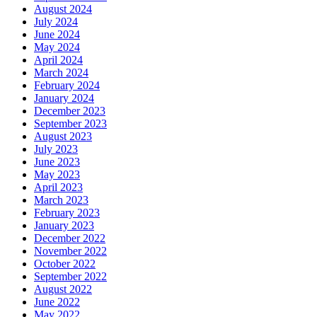
August 2024
July 2024
June 2024
May 2024
April 2024
March 2024
February 2024
January 2024
December 2023
September 2023
August 2023
July 2023
June 2023
May 2023
April 2023
March 2023
February 2023
January 2023
December 2022
November 2022
October 2022
September 2022
August 2022
June 2022
May 2022