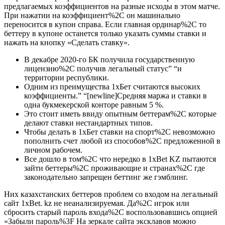
предлагаемых коэффициентов на разные исходы в этом матче.
При нажатии на коэффициент%2C он машинально
переносится в купон справа. Если главная ординар%2C то
беттеру в купоне останется только указать суммы ставки и
нажать на кнопку «Сделать ставку».
В декабре 2020-го БК получила государственную
лицензию%2C получив легальный статус” “и
территории республики.
Одним из преимущества 1хБет считаются высоких
коэффициенты.” “[newline]Средняя маржа и ставки в
одна букмекерской конторе равным 5 %.
Это стоит иметь ввиду опытным беттерам%2C которые
делают ставки нестандартных типов.
Чтобы делать в 1хБет ставки на спорт%2C невозможно
пополнить счет любой из способов%2C предложенной в
личном рабочем.
Все дошло в том%2C что нередко в 1xBet KZ пытаются
зайти беттеры%2C проживающие и странах%2C где
законодательно запрещен беттинг же гэмблинг.
Них казахстанских беттеров проблем со входом на легальный
сайт 1xBet. kz не неанализируемая. Да%2C игрок или
сбросить старый пароль входа%2C воспользовавшись опцией
«Забыли пароль%3F На зеркале сайта эксклавов можно