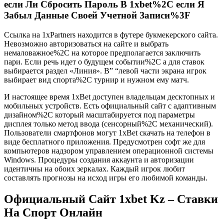
если Ли Сбросить Пароль В 1xbet%2C если Я
Забыл Данные Своей Учетной Записи%3F
Ссылка на 1xPartners находится в футере букмекерского сайта.
Невозможно авторизоваться на сайте и выбрать
немаловажное%2C на которое предполагается заключить
пари. Если речь идет о будущем событии%2C а для ставок
выбирается раздел «Линия». В” “левой части экрана игрок
выбирает вид спорта%2C турнир и нужном ему матч.
И настоящее время 1xBet доступен владельцам десктопных и
мобильных устройств. Есть официальный сайт с адаптивным
дизайном%2C который масштабируется под параметры
дисплея только метод ввода (сенсорный%2C механический).
Пользователи смартфонов могут 1xBet скачать на телефон в
виде бесплатного приложения. Предусмотрен софт же для
компьютеров надзором управлением операционной системы
Windows. Процедуры создания аккаунта и авторизации
идентичны на обоих зеркалах. Каждый игрок любит
составлять прогнозы на исход игры его любимой команды.
Официальный Сайт 1хbet Kz – Ставки
На Спорт Онлайн