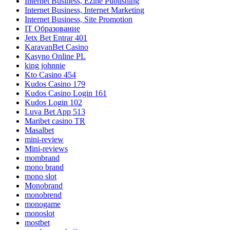
Internet Business, Ezine Publishing
Internet Business, Internet Marketing
Internet Business, Site Promotion
IT Образование
Jetx Bet Entrar 401
KaravanBet Casino
Kasyno Online PL
king johnnie
Kto Casino 454
Kudos Casino 179
Kudos Casino Login 161
Kudos Login 102
Luva Bet App 513
Maribet casino TR
Masalbet
mini-review
Mini-reviews
mombrand
mono brand
mono slot
Monobrand
monobrend
monogame
monoslot
mostbet