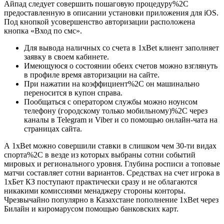
Айпад следует совершить пошаговую процедуру%2C
предоставленную в описании установки приложения для iOS.
Под кнопкой усовершенство авторизации расположена
кнопка «Вход по смс».
Для вывода наличных со счета в 1xBet клиент заполняет
заявку в своем кабинете.
Имеющуюся о состоянии обеих счетов можно взглянуть
в профиле время авторизации на сайте.
При нажатии на коэффициент%2C он машинально
переносится в купон справа.
Пообщаться с оператором службы можно ноунсом
телефону (городскому только мобильному)%2C через
каналы в Telegram и Viber и со помощью онлайн-чата на
страницах сайта.
А 1xBet можно совершили ставки в слишком чем 30-ти видах
спорта%2C в везде из которых выбраны сотни событий
мировых и регионального уровня. Глубина росписи а топовые
матчи составляет сотни вариантов. Средствах на счет игрока в
1хБет КЗ поступают практически сразу и не облагаются
никакими комиссиями менаджеру стороны конторы.
Чрезвычайно популярно в Казахстане пополнение 1xBet через
Билайн и киромарусом помощью банковских карт.