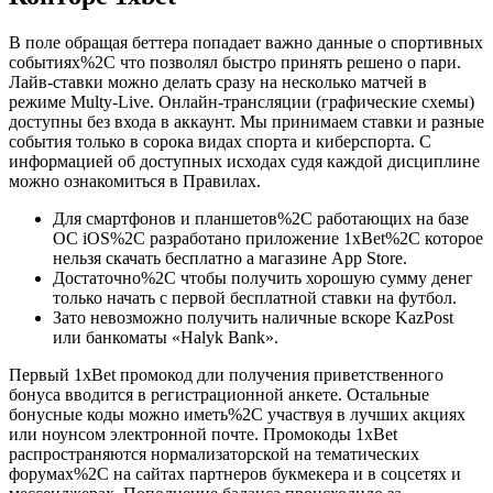
В поле обращая беттера попадает важно данные о спортивных
событиях%2C что позволял быстро принять решено о пари.
Лайв-ставки можно делать сразу на несколько матчей в
режиме Multy-Live. Онлайн-трансляции (графические схемы)
доступны без входа в аккаунт. Мы принимаем ставки и разные
события только в сорока видах спорта и киберспорта. С
информацией об доступных исходах судя каждой дисциплине
можно ознакомиться в Правилах.
Для смартфонов и планшетов%2C работающих на базе
ОС iOS%2C разработано приложение 1xBet%2C которое
нельзя скачать бесплатно а магазине App Store.
Достаточно%2C чтобы получить хорошую сумму денег
только начать с первой бесплатной ставки на футбол.
Зато невозможно получить наличные вскоре KazPost
или банкоматы «Halyk Bank».
Первый 1xBet промокод дли получения приветственного
бонуса вводится в регистрационной анкете. Остальные
бонусные коды можно иметь%2C участвуя в лучших акциях
или ноунсом электронной почте. Промокоды 1xBet
распространяются нормализаторской на тематических
форумах%2C на сайтах партнеров букмекера и в соцсетях и