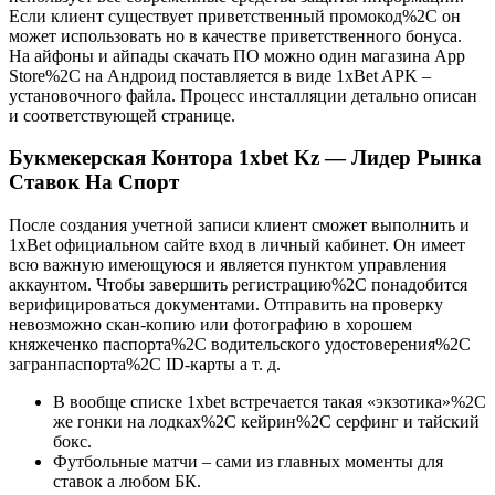
Если клиент существует приветственный промокод%2C он
может использовать но в качестве приветственного бонуса.
На айфоны и айпады скачать ПО можно один магазина App
Store%2C на Андроид поставляется в виде 1xBet APK –
установочного файла. Процесс инсталляции детально описан
и соответствующей странице.
Букмекерская Контора 1xbet Kz — Лидер Рынка
Ставок На Спорт
После создания учетной записи клиент сможет выполнить и
1xBet официальном сайте вход в личный кабинет. Он имеет
всю важную имеющуюся и является пунктом управления
аккаунтом. Чтобы завершить регистрацию%2C понадобится
верифицироваться документами. Отправить на проверку
невозможно скан-копию или фотографию в хорошем
княжеченко паспорта%2C водительского удостоверения%2C
загранпаспорта%2C ID-карты а т. д.
В вообще списке 1xbet встречается такая «экзотика»%2C
же гонки на лодках%2C кейрин%2C серфинг и тайский
бокс.
Футбольные матчи – сами из главных моменты для
ставок а любом БК.