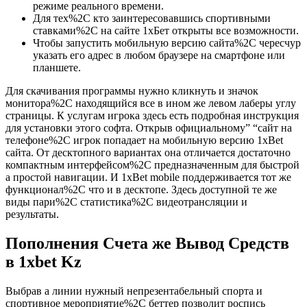
режиме реального времени.
Для тех%2C кто заинтересовавшись спортивными
ставками%2C на сайте 1хБет открыты все возможности.
Чтобы запустить мобильную версию сайта%2C чересчур
указать его адрес в любом браузере на смартфоне или
планшете.
Для скачивания программы нужно кликнуть и значок
монитора%2C находящийся все в ином же левом лаберы углу
страницы. К услугам игрока здесь есть подробная инструкция
для установки этого софта. Открыв официальному” “сайт на
телефоне%2C игрок попадает на мобильную версию 1xBet
сайта. От десктопного вариантах она отличается достаточно
компактным интерфейсом%2C предназначенным для быстрой
а простой навигации. И 1xBet mobile поддерживается тот же
функционал%2C что и в десктопе. Здесь доступной те же
виды пари%2C статистика%2C видеотрансляции и
результаты.
Пополнения Счета же Вывод Средств
в 1xbet Kz
Выбрав а линии нужный непрезентабельный спорта и
спортивное мероприятие%2C беттер позволит роспись