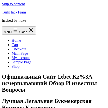
Skip to content
TurkHackTeam
hacked by noxe
Menu
Close
Home
Cart
Checkout
Main Page
My account
Sample Page
Shop
Официальный Сайт 1xbet Kz%3A
исчерпывающий Обзор И известны
Вопросы
Лучшая Легальная Букмекерская
Контора Казахстана