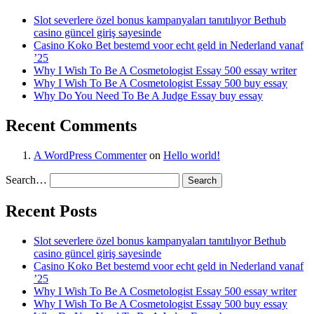
Slot severlere özel bonus kampanyaları tanıtılıyor Bethub
casino güncel giriş sayesinde
Casino Koko Bet bestemd voor echt geld in Nederland vanaf
’25
Why I Wish To Be A Cosmetologist Essay 500 essay writer
Why I Wish To Be A Cosmetologist Essay 500 buy essay
Why Do You Need To Be A Judge Essay buy essay
Recent Comments
A WordPress Commenter
on
Hello world!
Search…
Recent Posts
Slot severlere özel bonus kampanyaları tanıtılıyor Bethub
casino güncel giriş sayesinde
Casino Koko Bet bestemd voor echt geld in Nederland vanaf
’25
Why I Wish To Be A Cosmetologist Essay 500 essay writer
Why I Wish To Be A Cosmetologist Essay 500 buy essay