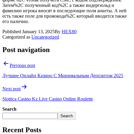
Затем%2C полученный код%2C а также видергюльд и
фамилию игрока вносят в последующие поля анкеты. А ней
есть также поле для промокода%2C который вводится также
его наличии.
Published
January 13, 2025
By
HEX80
Categorized as
Uncategorized
Post navigation
Previous post
Лучшие Онлайн Казино С Минимальным Депозитом 2025
Next post
Slottica Casino Kz Live Casino Online Roulette
Search
Search
Recent Posts