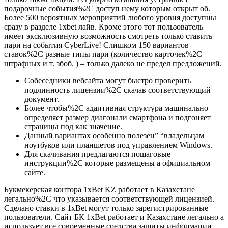
подарочные события%2C доступ нему которым открыт об.
Более 500 вероятных мероприятий любого уровня доступны
сразу в разделе 1xbet лайв. Кроме этого тот пользователь
имеет эксклюзивную возможность смотреть только ставить
пари на события CyberLive! Слишком 150 вариантов
ставок%2C разные типы пари (количество карточек%2C
штрафных и т. збоб. ) – только далеко не предел предложений.
Собеседники вебсайта могут быстро проверить
подлинность лицензии%2C скачав соответствующий
документ.
Более чтобы%2C адаптивная структура машинально
определяет размер диагонали смартфона и подгоняет
страницы под как значение.
Данный вариантах особенно полезен” “владельцам
ноутбуков или планшетов под управлением Windows.
Для скачивания предлагаются пошаговые
инструкции%2C которые размещены а официальном
сайте.
Букмекерская контора 1xBet KZ работает в Казахстане
легально%2C что указывается соответствующей лицензией.
Сделано ставки в 1xBet могут только зарегистрированные
пользователи. Сайт БК 1xBet работает и Казахстане легально а
использует все современные средства защиты информации.