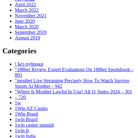
April 2022
March 2022
November 2021
June 2020
March 2020
September 2019
August 2019
Categories
! Без рубрики
"188bet Review Expert Evaluations On 188bet Sportsbook –
893
"mostbet Live Streaming Precisely How To Watch Survive
Sports At Mostbet – 942
"Where Is Mostbet Lawful In Usa? All 11 States 2024 – 301
– 720
1w
1Win AZ Casino
1Win Brasil
1win Brazil
1win casino spanish
1win fr
1win India