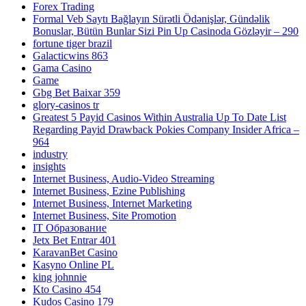
Forex Trading
Formal Veb Saytı Bağlayın️ Sürətli Ödənişlər, Gündəlik
Bonuslar, Bütün Bunlar Sizi Pin Up Casinoda Gözləyir – 290
fortune tiger brazil
Galacticwins 863
Gama Casino
Game
Gbg Bet Baixar 359
glory-casinos tr
Greatest 5 Payid Casinos Within Australia Up To Date List
Regarding Payid Drawback Pokies Company Insider Africa –
964
industry
insights
Internet Business, Audio-Video Streaming
Internet Business, Ezine Publishing
Internet Business, Internet Marketing
Internet Business, Site Promotion
IT Образование
Jetx Bet Entrar 401
KaravanBet Casino
Kasyno Online PL
king johnnie
Kto Casino 454
Kudos Casino 179