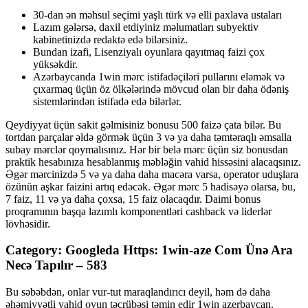
30-dan ən məhsul seçimi yaşlı türk və elli paxlava ustaları
Lazım gələrsə, daxil etdiyiniz məlumatları subyektiv
kabinetinizdə redaktə edə bilərsiniz.
Bundan izafi, Lisenziyalı oyunlara qayıtmaq faizi çox
yüksəkdir.
Azərbaycanda 1win mərc istifadəçiləri pullarını eləmək və
çıxarmaq üçün öz ölkələrində mövcud olan bir daha ödəniş
sistemlərindən istifadə edə bilərlər.
Qeydiyyat üçün sakit gəlmisiniz bonusu 500 faizə çata bilər. Bu
tortdan parçalar əldə görmək üçün 3 və ya daha təmtəraqlı əmsalla
subay mərclər qoymalısınız. Hər bir belə mərc üçün siz bonusdan
praktik hesabınıza hesablanmış məbləğin vahid hissəsini alacaqsınız.
Əgər mərcinizdə 5 və ya daha daha macəra varsa, operator uduşlara
özünün aşkar faizini artıq edəcək. Əgər mərc 5 hadisəyə olarsa, bu,
7 faiz, 11 və ya daha çoxsa, 15 faiz olacaqdır. Daimi bonus
proqramının başqa lazımlı komponentləri cashback və liderlər
lövhəsidir.
Category: Googleda Https: 1win-aze Com Ünə Ara
Necə Tapılır – 583
Bu səbəbdən, onlar vur-tut maraqlandırıcı deyil, həm də daha
əhəmiyyətli vahid oyun təcrübəsi təmin edir 1win azerbaycan.