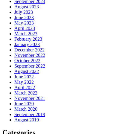
September 2023
August 2023
July 2023
June 2023
May 2023
April 2023
March 2023
February 2023
January 2023
December 2022
November 2022
October 2022
September 2022
August 2022
June 2022
May 2022
April 2022
March 2022
November 2021
June 2020
March 2020
September 2019
August 2019
Categories