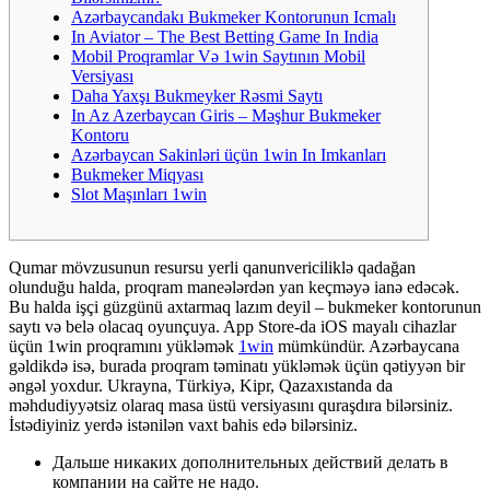
Azərbaycandakı Bukmeker Kontorunun Icmalı
In Aviator – The Best Betting Game In India
Mobil Proqramlar Və 1win Saytının Mobil
Versiyası
Daha Yaxşı Bukmeyker Rəsmi Saytı
In Az Azerbaycan Giris – Məşhur Bukmeker
Kontoru
Azərbaycan Sakinləri üçün 1win In Imkanları
Bukmeker Miqyası
Slot Maşınları 1win
Qumar mövzusunun resursu yerli qanunvericiliklə qadağan
olunduğu halda, proqram maneələrdən yan keçməyə ianə edəcək.
Bu halda işçi güzgünü axtarmaq lazım deyil – bukmeker kontorunun
saytı və belə olacaq oyunçuya. App Store-da iOS mayalı cihazlar
üçün 1win proqramını yükləmək
1win
mümkündür. Azərbaycana
gəldikdə isə, burada proqram təminatı yükləmək üçün qətiyyən bir
əngəl yoxdur. Ukrayna, Türkiyə, Kipr, Qazaxıstanda da
məhdudiyyətsiz olaraq masa üstü versiyasını quraşdıra bilərsiniz.
İstədiyiniz yerdə istənilən vaxt bahis edə bilərsiniz.
Дальше никаких дополнительных действий делать в
компании на сайте не надо.