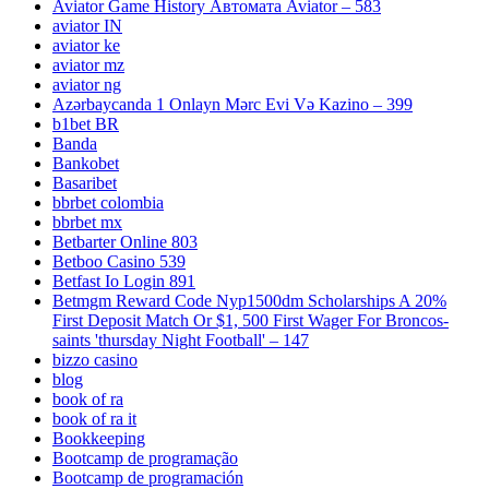
Aviator Game History Автомата Aviator – 583
aviator IN
aviator ke
aviator mz
aviator ng
Azərbaycanda 1 Onlayn Mərc Evi Və Kazino – 399
b1bet BR
Banda
Bankobet
Basaribet
bbrbet colombia
bbrbet mx
Betbarter Online 803
Betboo Casino 539
Betfast Io Login 891
Betmgm Reward Code Nyp1500dm Scholarships A 20%
First Deposit Match Or $1, 500 First Wager For Broncos-
saints 'thursday Night Football' – 147
bizzo casino
blog
book of ra
book of ra it
Bookkeeping
Bootcamp de programação
Bootcamp de programación