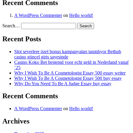
Recent Comments
A WordPress Commenter
on
Hello world!
Search…
Recent Posts
Slot severlere özel bonus kampanyaları tanıtılıyor Bethub
casino güncel giriş sayesinde
Casino Koko Bet bestemd voor echt geld in Nederland vanaf
’25
Why I Wish To Be A Cosmetologist Essay 500 essay writer
Why I Wish To Be A Cosmetologist Essay 500 buy essay
Why Do You Need To Be A Judge Essay buy essay
Recent Comments
A WordPress Commenter
on
Hello world!
Archives