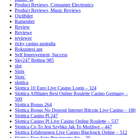
Product Reviews, Consumer Electronics
Product Reviews, Music Reviews
Qizilbilet
Ramenbet
Review
Reviewe
reviewer
ricky casino australia
Rokusitesi apr
Self Improvement, Success
Sky247 Betting 985
slot
Slots
Slots`
slottica
Slottica 10 Euro Live Casino Login – 324
Slottica Affiliates Best Online Roulette Casino Germany –
509
Slottica Bonus 264
Slottica Bonus No Deposit Internet Bitcoin Live Casino – 180
Slottica Casino Pl 247
Slottica Casino Pl Live Casino Online Roulette – 537
Slottica Co To Jest Szybko Jak To Możliwe – 447
Slottica Erfahrungen Live Casino Blackjack Online – 512
Slottica Free Spin Przyjrzymy Się – 20