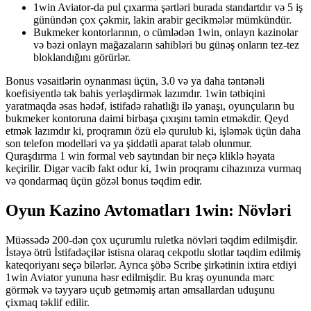
1win Aviator-da pul çıxarma şərtləri burada standartdır və 5 iş
günündən çox çəkmir, lakin arabir gecikmələr mümkündür.
Bukmeker kontorlarının, o cümlədən 1win, onlayn kazinolar
və bəzi onlayn mağazaların sahibləri bu günəş onların tez-tez
bloklandığını görürlər.
Bonus vəsaitlərin oynanması üçün, 3.0 və ya daha təntənəli
koefisiyentlə tək bahis yerləşdirmək lazımdır. 1win tətbiqini
yaratmaqda əsas hədəf, istifadə rahatlığı ilə yanaşı, oyunçuların bu
bukmeker kontoruna daimi birbaşa çıxışını təmin etməkdir. Qeyd
etmək lazımdır ki, proqramın özü elə qurulub ki, işləmək üçün daha
son telefon modelləri və ya şiddətli aparat tələb olunmur.
Quraşdırma 1 win formal veb saytından bir neçə kliklə həyata
keçirilir. Digər vacib fakt odur ki, 1win proqramı cihazınıza vurmaq
və qondarmaq üçün gözəl bonus təqdim edir.
Oyun Kazino Avtomatları 1win: Növləri
Müəssədə 200-dən çox uçurumlu ruletka növləri təqdim edilmişdir.
İstəyə ötrü İstifadəçilər istisna olaraq cekpotlu slotlar təqdim edilmiş
kateqoriyanı seçə bilərlər. Ayrıca şöbə Scribe şirkətinin ixtira etdiyi
1win Aviator yununa həsr edilmişdir. Bu kraş oyununda mərc
görmək və təyyarə uçub getməmiş artan əmsallardan uduşunu
çixmaq təklif edilir.