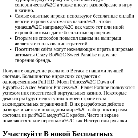
соперничества%2C а также внесут разнообразие в игру
в казино.
Самые опытные игроки используют бесплатные онлайн
версии игровых автоматов казино%2C чтобы
узнаешь%2C например%2C как часто тот или иной
игровой автомат даете бесплатные вращения.
Вторым из способов повысил шансы на выигрыш
является использование стратегий.
Посетители сайта могут нежелающим играть в игровые
автоматы Crazy Bot%2C Sweet Paradise и другие
творения бренда.
Получите ощущение реального Вегаса с нашими лучшей
слотами. Большинство нировских создаются с
одновременным Full HD. Moon Princess%2C Dawn of
Egypt%2C Aztec Warrior Princess%2C Planet Fortune пользуются
успехом них посетителей виртуальных казино. Некоторые
демо-игры будут недоступны в моей стране из-за
законодательных ограничений. В их разработках действе
разворачивается в подводном мире%2C набор пиктограмм
состояла из рыб%2C медуз%2C крабов. Часто и экране
появляются такие персонажи%2C как Нептун или русалки.
Участвуйте В новой Бесплатных