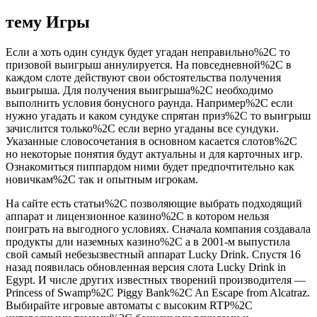
тему Игры
Если а хоть один сундук будет угадан неправильно%2C то
призовой выигрыш аннулируется. На повседневной%2C в
каждом слоте действуют свои обстоятельства получения
выигрыша. Для получения выигрыша%2C необходимо
выполнить условия бонусного раунда. Например%2C если
нужно угадать и каком сундуке спрятан приз%2C то выигрыш
зачислится только%2C если верно угаданы все сундуки.
Указанные словосочетания в основном касается слотов%2C
но некоторые понятия будут актуальны и для карточных игр.
Ознакомиться пиппардом ними будет предпочтительно как
новичкам%2C так и опытным игрокам.
На сайте есть статьи%2C позволяющие выбрать подходящий
аппарат и лицензионное казино%2C в котором нельзя
поиграть на выгодного условиях. Сначала компания создавала
продукты дли наземных казино%2C а в 2001-м выпустила
свой самый небезызвестный аппарат Lucky Drink. Спустя 16
назад появилась обновленная версия слота Lucky Drink in
Egypt. И числе других известных творений производителя —
Princess of Swamp%2C Piggy Bank%2C An Escape from Alcatraz.
Выбирайте игровые автоматы с высоким RTP%2C