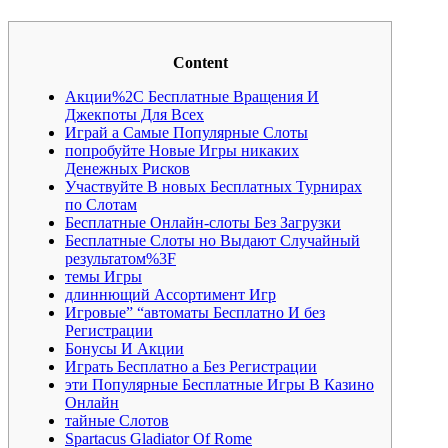
Content
Акции%2C Бесплатные Вращения И
Джекпоты Для Всех
Играй а Самые Популярные Слоты
попробуйте Новые Игры никаких
Денежных Рисков
Участвуйте В новых Бесплатных Турнирах
по Слотам
Бесплатные Онлайн-слоты Без Загрузки
Бесплатные Слоты но Выдают Случайный
результатом%3F
темы Игры
длиннющий Ассортимент Игр
Игровые” “автоматы Бесплатно И без
Регистрации
Бонусы И Акции
Играть Бесплатно а Без Регистрации
эти Популярные Бесплатные Игры В Казино
Онлайн
тайные Слотов
Spartacus Gladiator Of Rome