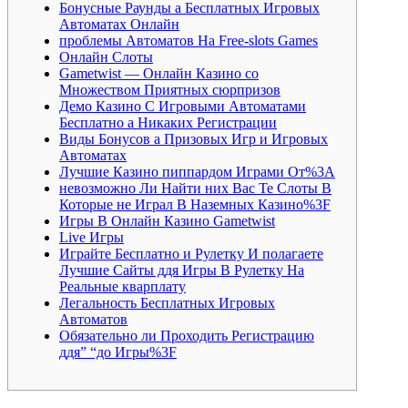
Бонусные Раунды а Бесплатных Игровых
Автоматах Онлайн
проблемы Автоматов На Free-slots Games
Онлайн Слоты
Gametwist — Онлайн Казино со
Множеством Приятных сюрпризов
Демо Казино С Игровыми Автоматами
Бесплатно а Никаких Регистрации
Виды Бонусов а Призовых Игр и Игровых
Автоматах
Лучшие Казино пиппардом Играми От%3A
невозможно Ли Найти них Вас Те Слоты В
Которые не Играл В Наземных Казино%3F
Игры В Онлайн Казино Gametwist
Live Игры
Играйте Бесплатно и Рулетку И полагаете
Лучшие Сайты ддя Игры В Рулетку На
Реальные кварплату
Легальность Бесплатных Игровых
Автоматов
Обязательно ли Проходить Регистрацию
ддя” “до Игры%3F