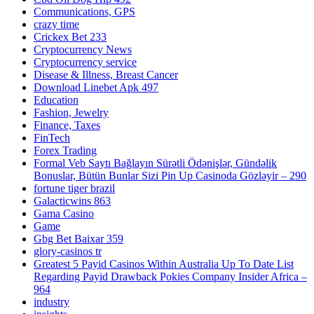
Communications, GPS
crazy time
Crickex Bet 233
Cryptocurrency News
Cryptocurrency service
Disease & Illness, Breast Cancer
Download Linebet Apk 497
Education
Fashion, Jewelry
Finance, Taxes
FinTech
Forex Trading
Formal Veb Saytı Bağlayın️ Sürətli Ödənişlər, Gündəlik
Bonuslar, Bütün Bunlar Sizi Pin Up Casinoda Gözləyir – 290
fortune tiger brazil
Galacticwins 863
Gama Casino
Game
Gbg Bet Baixar 359
glory-casinos tr
Greatest 5 Payid Casinos Within Australia Up To Date List
Regarding Payid Drawback Pokies Company Insider Africa –
964
industry