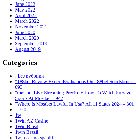
June 2022
May 2022
April 2022
March 2022
November 2021
June 2020
March 2020
September 2019
August 2019
Categories
! Без рубрики
"188bet Review Expert Evaluations On 188bet Sportsbook –
893
"mostbet Live Streaming Precisely How To Watch Survive
Sports At Mostbet – 942
"Where Is Mostbet Lawful In Usa? All 11 States 2024 – 301
– 720
1w
1Win AZ Casino
1Win Brasil
1win Brazil
1win casino spanish