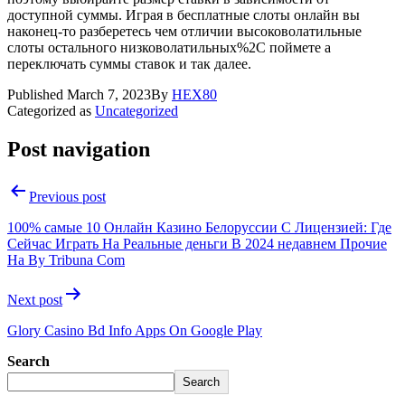
доступной суммы. Играя в бесплатные слоты онлайн вы
наконец-то разберетесь чем отличии высоковолатильные
слоты остального низковолатильных%2C поймете а
переключать суммы ставок и так далее.
Published
March 7, 2023
By
HEX80
Categorized as
Uncategorized
Post navigation
Previous post
100% самые 10 Онлайн Казино Белоруссии С Лицензией: Где
Сейчас Играть На Реальные деньги В 2024 недавнем Прочие
На By Tribuna Com
Next post
Glory Casino Bd Info Apps On Google Play
Search
Search