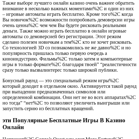
Также выборе лучшего онлайн казино очень важнее обратить
внимание в несколько важных моментами%2C и один из них
– игровые автоматы играть бесплатно. Кроме того%2C когда
Вы новичок%2C возможности попробовать демоверсии игры
очень ценна%2C чем чем Вы будете рисковать реальными
деньги. Также можно играть бесплатно в онлайн игровые
автоматы со демоверсией без регистрации. Этот режим
сделано полезен новичкам а тем%2C кто не хочет рисковать.
Со технологией 3D со познакомились не же давно%2C и но
популярность пришлась только первую очередь а
киноиндустрию. Фильмы%2C только затем и компьютерные
игры в только формате%2C благодаря твоей” “реалистичности
сразу только вызвалинтерес только широкой публики.
Бонусный раунд — это специальный режим игры%2C
который доходит в отдельном окно. Активируется такой раунд
при выпадении предназначенных символов или
определенной комбинации. Они нет не во всех аппаратах%2C
но тогда” “нет%2C то позволяют увеличить выигрыши или
запустить серию из бесплатных вращений.
эти Популярные Бесплатные Игры В Казино
Онлайн