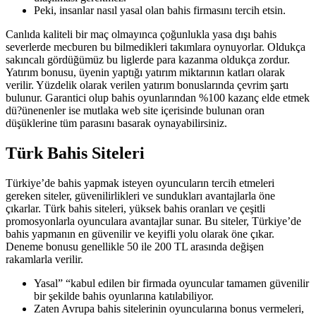
Peki, insanlar nasıl yasal olan bahis firmasını tercih etsin.
Canlıda kaliteli bir maç olmayınca çoğunlukla yasa dışı bahis
severlerde mecburen bu bilmedikleri takımlara oynuyorlar. Oldukça
sakıncalı gördüğümüz bu liglerde para kazanma oldukça zordur.
Yatırım bonusu, üyenin yaptığı yatırım miktarının katları olarak
verilir. Yüzdelik olarak verilen yatırım bonuslarında çevrim şartı
bulunur. Garantici olup bahis oyunlarından %100 kazanç elde etmek
dü?ünenenler ise mutlaka web site içerisinde bulunan oran
düşüklerine tüm parasını basarak oynayabilirsiniz.
Türk Bahis Siteleri
Türkiye’de bahis yapmak isteyen oyuncuların tercih etmeleri
gereken siteler, güvenilirlikleri ve sundukları avantajlarla öne
çıkarlar. Türk bahis siteleri, yüksek bahis oranları ve çeşitli
promosyonlarla oyunculara avantajlar sunar. Bu siteler, Türkiye’de
bahis yapmanın en güvenilir ve keyifli yolu olarak öne çıkar.
Deneme bonusu genellikle 50 ile 200 TL arasında değişen
rakamlarla verilir.
Yasal” “kabul edilen bir firmada oyuncular tamamen güvenilir
bir şekilde bahis oyunlarına katılabiliyor.
Zaten Avrupa bahis sitelerinin oyuncularına bonus vermeleri,