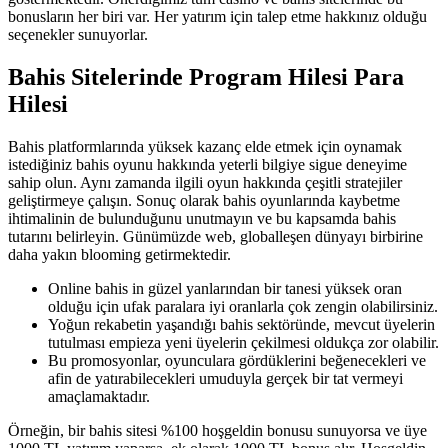
bonusların her biri var. Her yatırım için talep etme hakkınız olduğu
seçenekler sunuyorlar.
Bahis Sitelerinde Program Hilesi Para
Hilesi
Bahis platformlarında yüksek kazanç elde etmek için oynamak
istediğiniz bahis oyunu hakkında yeterli bilgiye sigue deneyime
sahip olun. Aynı zamanda ilgili oyun hakkında çeşitli stratejiler
geliştirmeye çalışın. Sonuç olarak bahis oyunlarında kaybetme
ihtimalinin de bulunduğunu unutmayın ve bu kapsamda bahis
tutarını belirleyin. Günümüzde web, globalleşen dünyayı birbirine
daha yakın blooming getirmektedir.
Online bahis in güzel yanlarından bir tanesi yüksek oran
olduğu için ufak paralara iyi oranlarla çok zengin olabilirsiniz.
Yoğun rekabetin yaşandığı bahis sektöründe, mevcut üyelerin
tutulması empieza yeni üyelerin çekilmesi oldukça zor olabilir.
Bu promosyonlar, oyunculara gördüklerini beğenecekleri ve
afin de yatırabilecekleri umuduyla gerçek bir tat vermeyi
amaçlamaktadır.
Örneğin, bir bahis sitesi %100 hoşgeldin bonusu sunuyorsa ve üye