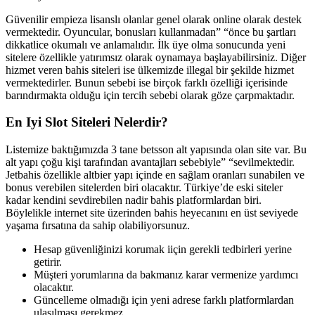
Güvenilir empieza lisanslı olanlar genel olarak online olarak destek
vermektedir. Oyuncular, bonusları kullanmadan” “önce bu şartları
dikkatlice okumalı ve anlamalıdır. İlk üye olma sonucunda yeni
sitelere özellikle yatırımsız olarak oynamaya başlayabilirsiniz. Diğer
hizmet veren bahis siteleri ise ülkemizde illegal bir şekilde hizmet
vermektedirler. Bunun sebebi ise birçok farklı özelliği içerisinde
barındırmakta olduğu için tercih sebebi olarak göze çarpmaktadır.
En Iyi Slot Siteleri Nelerdir?
Listemize baktığımızda 3 tane betsson alt yapısında olan site var. Bu
alt yapı çoğu kişi tarafından avantajları sebebiyle” “sevilmektedir.
Jetbahis özellikle altbier yapı içinde en sağlam oranları sunabilen ve
bonus verebilen sitelerden biri olacaktır. Türkiye’de eski siteler
kadar kendini sevdirebilen nadir bahis platformlardan biri.
Böylelikle internet site üzerinden bahis heyecanını en üst seviyede
yaşama fırsatına da sahip olabiliyorsunuz.
Hesap güvenliğinizi korumak iiçin gerekli tedbirleri yerine
getirir.
Müşteri yorumlarına da bakmanız karar vermenize yardımcı
olacaktır.
Güncelleme olmadığı için yeni adrese farklı platformlardan
ulaşılması gerekmez.