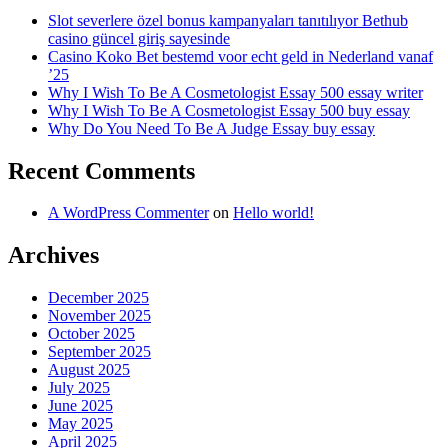
Slot severlere özel bonus kampanyaları tanıtılıyor Bethub
casino güncel giriş sayesinde
Casino Koko Bet bestemd voor echt geld in Nederland vanaf
’25
Why I Wish To Be A Cosmetologist Essay 500 essay writer
Why I Wish To Be A Cosmetologist Essay 500 buy essay
Why Do You Need To Be A Judge Essay buy essay
Recent Comments
A WordPress Commenter
on
Hello world!
Archives
December 2025
November 2025
October 2025
September 2025
August 2025
July 2025
June 2025
May 2025
April 2025