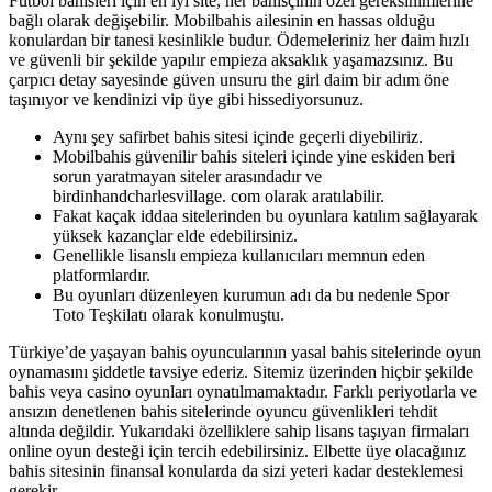
Futbol bahisleri için en iyi site, her bahisçinin özel gereksinimlerine
bağlı olarak değişebilir. Mobilbahis ailesinin en hassas olduğu
konulardan bir tanesi kesinlikle budur. Ödemeleriniz her daim hızlı
ve güvenli bir şekilde yapılır empieza aksaklık yaşamazsınız. Bu
çarpıcı detay sayesinde güven unsuru the girl daim bir adım öne
taşınıyor ve kendinizi vip üye gibi hissediyorsunuz.
Aynı şey safirbet bahis sitesi içinde geçerli diyebiliriz.
Mobilbahis güvenilir bahis siteleri içinde yine eskiden beri
sorun yaratmayan siteler arasındadır ve
birdinhandcharlesvillage. com olarak aratılabilir.
Fakat kaçak iddaa sitelerinden bu oyunlara katılım sağlayarak
yüksek kazançlar elde edebilirsiniz.
Genellikle lisanslı empieza kullanıcıları memnun eden
platformlardır.
Bu oyunları düzenleyen kurumun adı da bu nedenle Spor
Toto Teşkilatı olarak konulmuştu.
Türkiye’de yaşayan bahis oyuncularının yasal bahis sitelerinde oyun
oynamasını şiddetle tavsiye ederiz. Sitemiz üzerinden hiçbir şekilde
bahis veya casino oyunları oynatılmamaktadır. Farklı periyotlarla ve
ansızın denetlenen bahis sitelerinde oyuncu güvenlikleri tehdit
altında değildir. Yukarıdaki özelliklere sahip lisans taşıyan firmaları
online oyun desteği için tercih edebilirsiniz. Elbette üye olacağınız
bahis sitesinin finansal konularda da sizi yeteri kadar desteklemesi
gerekir.