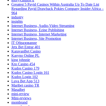
glory-casinos tr
Greatest 5 Payid Casinos Within Australia Up To Date List
Regarding Payid Drawback Pokies Company Insider Africa –
964
industry
insights
Internet Business, Audio-Video Streaming
Internet Business, Ezine Publishing
Internet Business, Internet Marketing
Internet Business, Site Promotion
IT Образование
Jetx Bet Entrar 401
KaravanBet Casino
Kasyno Online PL
king johnnie
Kto Casino 454
Kudos Casino 179
Kudos Casino Login 161
Kudos Login 102
Luva Bet App 513
Maribet casino TR
Masalbet
mini-review
Mini-reviews
mombrand