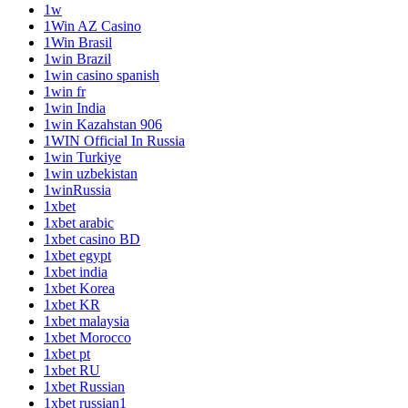
1w
1Win AZ Casino
1Win Brasil
1win Brazil
1win casino spanish
1win fr
1win India
1win Kazahstan 906
1WIN Official In Russia
1win Turkiye
1win uzbekistan
1winRussia
1xbet
1xbet arabic
1xbet casino BD
1xbet egypt
1xbet india
1xbet Korea
1xbet KR
1xbet malaysia
1xbet Morocco
1xbet pt
1xbet RU
1xbet Russian
1xbet russian1