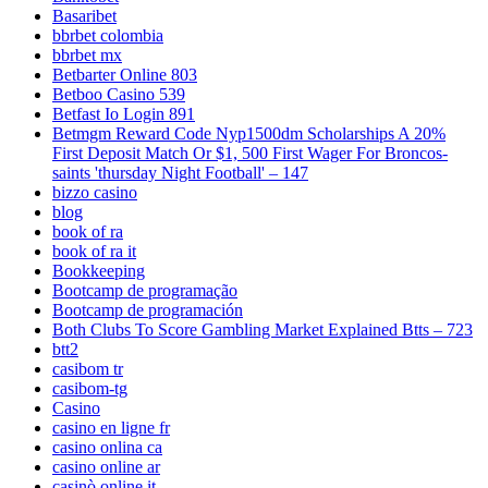
Basaribet
bbrbet colombia
bbrbet mx
Betbarter Online 803
Betboo Casino 539
Betfast Io Login 891
Betmgm Reward Code Nyp1500dm Scholarships A 20%
First Deposit Match Or $1, 500 First Wager For Broncos-
saints 'thursday Night Football' – 147
bizzo casino
blog
book of ra
book of ra it
Bookkeeping
Bootcamp de programação
Bootcamp de programación
Both Clubs To Score Gambling Market Explained Btts – 723
btt2
casibom tr
casibom-tg
Casino
casino en ligne fr
casino onlina ca
casino online ar
casinò online it