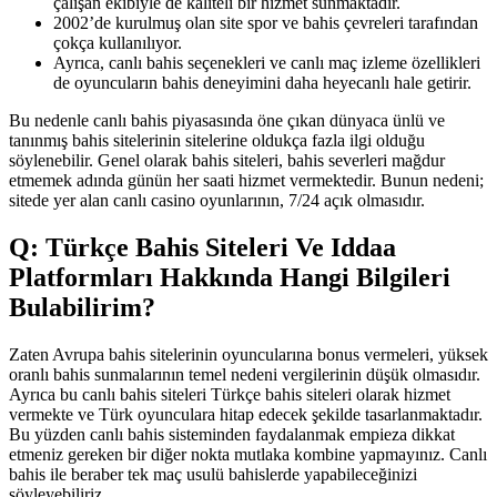
çalışan ekibiyle de kaliteli bir hizmet sunmaktadır.
2002’de kurulmuş olan site spor ve bahis çevreleri tarafından
çokça kullanılıyor.
Ayrıca, canlı bahis seçenekleri ve canlı maç izleme özellikleri
de oyuncuların bahis deneyimini daha heyecanlı hale getirir.
Bu nedenle canlı bahis piyasasında öne çıkan dünyaca ünlü ve
tanınmış bahis sitelerinin sitelerine oldukça fazla ilgi olduğu
söylenebilir. Genel olarak bahis siteleri, bahis severleri mağdur
etmemek adında günün her saati hizmet vermektedir. Bunun nedeni;
sitede yer alan canlı casino oyunlarının, 7/24 açık olmasıdır.
Q: Türkçe Bahis Siteleri Ve Iddaa
Platformları Hakkında Hangi Bilgileri
Bulabilirim?
Zaten Avrupa bahis sitelerinin oyuncularına bonus vermeleri, yüksek
oranlı bahis sunmalarının temel nedeni vergilerinin düşük olmasıdır.
Ayrıca bu canlı bahis siteleri Türkçe bahis siteleri olarak hizmet
vermekte ve Türk oyunculara hitap edecek şekilde tasarlanmaktadır.
Bu yüzden canlı bahis sisteminden faydalanmak empieza dikkat
etmeniz gereken bir diğer nokta mutlaka kombine yapmayınız. Canlı
bahis ile beraber tek maç usulü bahislerde yapabileceğinizi
söyleyebiliriz.