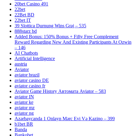
20bet Casino 491
22bet
22Bet BD
22bet IT
39 Slottica Durnung Wins Graj – 535
888starz bd
Added Bonus: 150% Bonus + Fifty Free Complement
Reward Regarding New And Existing Participants At Ozwin
– 146
AI Chatbots
Artificial Intelligence
austria
Aviator
aviator brazil
aviator casino DE
aviator casino fr
Aviator Game History Автомата Aviator – 583
aviator IN
aviator ke
aviator mz
aviator ng
Azərbaycanda 1 Onlayn Mərc Evi Və Kazino – 399
b1bet BR
Banda
Bankobet