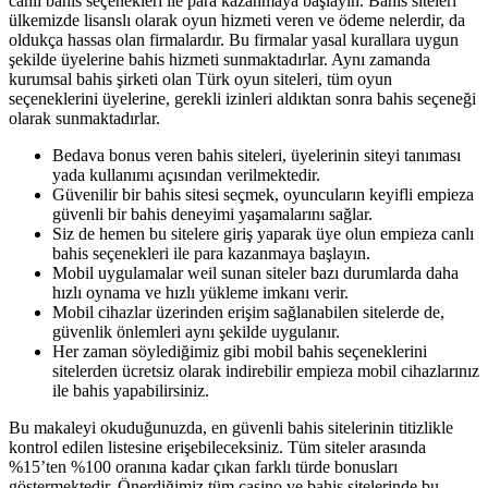
canlı bahis seçenekleri ile para kazanmaya başlayın. Bahis siteleri
ülkemizde lisanslı olarak oyun hizmeti veren ve ödeme nelerdir, da
oldukça hassas olan firmalardır. Bu firmalar yasal kurallara uygun
şekilde üyelerine bahis hizmeti sunmaktadırlar. Aynı zamanda
kurumsal bahis şirketi olan Türk oyun siteleri, tüm oyun
seçeneklerini üyelerine, gerekli izinleri aldıktan sonra bahis seçeneği
olarak sunmaktadırlar.
Bedava bonus veren bahis siteleri, üyelerinin siteyi tanıması
yada kullanımı açısından verilmektedir.
Güvenilir bir bahis sitesi seçmek, oyuncuların keyifli empieza
güvenli bir bahis deneyimi yaşamalarını sağlar.
Siz de hemen bu sitelere giriş yaparak üye olun empieza canlı
bahis seçenekleri ile para kazanmaya başlayın.
Mobil uygulamalar weil sunan siteler bazı durumlarda daha
hızlı oynama ve hızlı yükleme imkanı verir.
Mobil cihazlar üzerinden erişim sağlanabilen sitelerde de,
güvenlik önlemleri aynı şekilde uygulanır.
Her zaman söylediğimiz gibi mobil bahis seçeneklerini
sitelerden ücretsiz olarak indirebilir empieza mobil cihazlarınız
ile bahis yapabilirsiniz.
Bu makaleyi okuduğunuzda, en güvenli bahis sitelerinin titizlikle
kontrol edilen listesine erişebileceksiniz. Tüm siteler arasında
%15’ten %100 oranına kadar çıkan farklı türde bonusları
göstermektedir. Önerdiğimiz tüm casino ve bahis sitelerinde bu