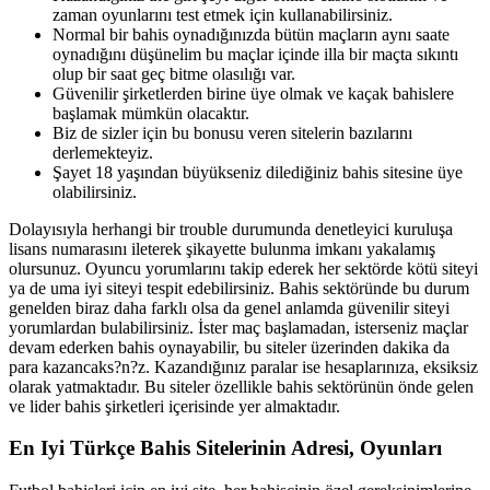
zaman oyunlarını test etmek için kullanabilirsiniz.
Normal bir bahis oynadığınızda bütün maçların aynı saate
oynadığını düşünelim bu maçlar içinde illa bir maçta sıkıntı
olup bir saat geç bitme olasılığı var.
Güvenilir şirketlerden birine üye olmak ve kaçak bahislere
başlamak mümkün olacaktır.
Biz de sizler için bu bonusu veren sitelerin bazılarını
derlemekteyiz.
Şayet 18 yaşından büyükseniz dilediğiniz bahis sitesine üye
olabilirsiniz.
Dolayısıyla herhangi bir trouble durumunda denetleyici kuruluşa
lisans numarasını ileterek şikayette bulunma imkanı yakalamış
olursunuz. Oyuncu yorumlarını takip ederek her sektörde kötü siteyi
ya de uma iyi siteyi tespit edebilirsiniz. Bahis sektöründe bu durum
genelden biraz daha farklı olsa da genel anlamda güvenilir siteyi
yorumlardan bulabilirsiniz. İster maç başlamadan, isterseniz maçlar
devam ederken bahis oynayabilir, bu siteler üzerinden dakika da
para kazancaks?n?z. Kazandığınız paralar ise hesaplarınıza, eksiksiz
olarak yatmaktadır. Bu siteler özellikle bahis sektörünün önde gelen
ve lider bahis şirketleri içerisinde yer almaktadır.
En Iyi Türkçe Bahis Sitelerinin Adresi, Oyunları