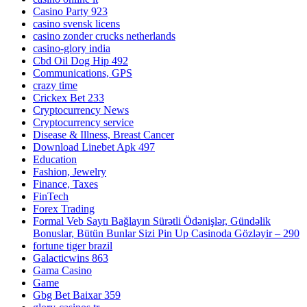
Casino Party 923
casino svensk licens
casino zonder crucks netherlands
casino-glory india
Cbd Oil Dog Hip 492
Communications, GPS
crazy time
Crickex Bet 233
Cryptocurrency News
Cryptocurrency service
Disease & Illness, Breast Cancer
Download Linebet Apk 497
Education
Fashion, Jewelry
Finance, Taxes
FinTech
Forex Trading
Formal Veb Saytı Bağlayın️ Sürətli Ödənişlər, Gündəlik
Bonuslar, Bütün Bunlar Sizi Pin Up Casinoda Gözləyir – 290
fortune tiger brazil
Galacticwins 863
Gama Casino
Game
Gbg Bet Baixar 359