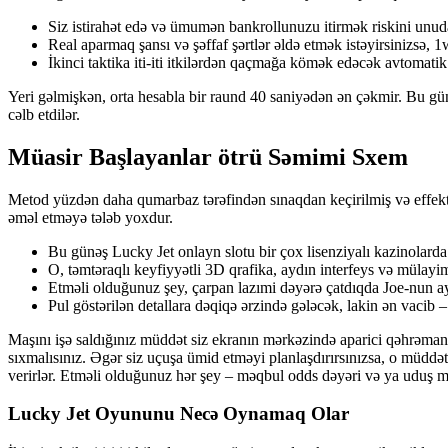
Siz istirahət edə və ümumən bankrollunuzu itirmək riskini unuda
Real aparmaq şansı və şəffaf şərtlər əldə etmək istəyirsinizsə,
İkinci taktika iti-iti itkilərdən qaçmağa kömək edəcək avtomatik t
Yeri gəlmişkən, orta hesabla bir raund 40 saniyədən ən çəkmir. Bu gün
cəlb etdilər.
Müasir Başlayanlar ötrü Səmimi Sxem
Metod yüzdən daha qumarbaz tərəfindən sınaqdan keçirilmiş və effekti
əməl etməyə tələb yoxdur.
Bu günəş Lucky Jet onlayn slotu bir çox lisenziyalı kazinolar
O, təmtəraqlı keyfiyyətli 3D qrafika, aydın interfeys və mülayim
Etməli olduğunuz şey, çarpan lazımi dəyərə çatdıqda Joe-nun 
Pul göstərilən detallara dəqiqə ərzində gələcək, lakin ən vacib 
Maşını işə saldığınız müddət siz ekranın mərkəzində aparici qəhrəman
sıxmalısınız. Əgər siz uçuşa ümid etməyi planlaşdırırsınızsa, o müdd
verirlər. Etməli olduğunuz hər şey – məqbul odds dəyəri və ya uduş m
Lucky Jet Oyununu Necə Oynamaq Olar