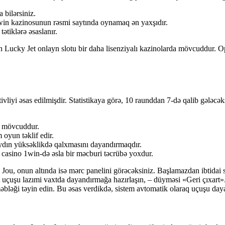
 bilərsiniz.
 1win kazinosunun rəsmi saytında oynamaq ən yaxşıdır.
ətiklərə əsaslanır.
 Lucky Jet onlayn slotu bir daha lisenziyalı kazinolarda mövcuddur. Op
vliyi əsas edilmişdir. Statistikaya görə, 10 raunddan 7-də qalib gələc
da mövcuddur.
 oyun təklif edir.
aydın yüksəklikdə qalxmasını dayandırmaqdır.
– casino 1win-də əsla bir məcburi təcrübə yoxdur.
 Jou, onun altında isə mərc panelini görəcəksiniz. Başlamazdan ibtidai
ət uçuşu lazımi vaxtda dayandırmağa hazırlaşın, – düyməsi «Geri çıxart
əbləği təyin edin. Bu əsas verdikdə, sistem avtomatik olaraq uçuşu daya