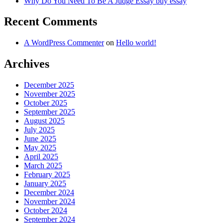
Why Do You Need To Be A Judge Essay buy essay
Recent Comments
A WordPress Commenter
on
Hello world!
Archives
December 2025
November 2025
October 2025
September 2025
August 2025
July 2025
June 2025
May 2025
April 2025
March 2025
February 2025
January 2025
December 2024
November 2024
October 2024
September 2024