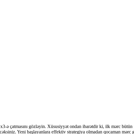
x3-ə çatmasını gözləyin. Xüsusiyyət ondan ibarətdir ki, ilk mərc bütün 
dəcəksiniz. Yeni başlayanlara effektiv strategiya olmadan qocaman mərc 