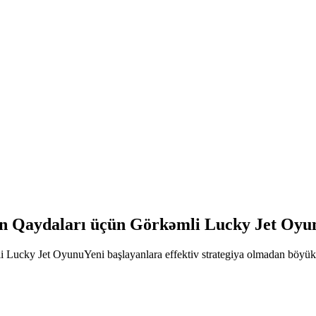
un Qaydaları üçün Görkəmli Lucky Jet Oyu
li Lucky Jet Oyunu
Yeni başlayanlara effektiv strategiya olmadan böyük