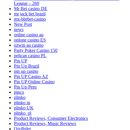
League – 269
Mr Bet casino DE
mr jack bet brazil
mx-bbrbet-casino
New Post
news
online casino au
onlone casino ES
ozwin au casino
Party Poker Casino 150
pelican casino PL
Pin UP
Pin Up Brazil
pin up casino
Pin UP Casino AZ
Pin UP Online Casino
Pin Up Peru
pinco
plinko
plinko in
plinko UK
plinko_pl
Product Reviews, Consumer Electronics
Product Reviews, Music Reviews
Qizilbilet