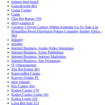
fortune tiger brazil
Galacticwins 863
Gama Casino
Game
Gbg Bet Baixar 359
glory-casinos tr
Greatest 5 Payid Casinos Within Australia Up To Date List
Regarding Payid Drawback Pokies Company Insider Africa –
964
industry
insights
Internet Business, Audio-Video Streaming
Internet Business, Ezine Publishing
Internet Business, Internet Marketing
Internet Business, Site Promotion
IT Образование
Jetx Bet Entrar 401
KaravanBet Casino
Kasyno Online PL
king johnnie
Kto Casino 454
Kudos Casino 179
Kudos Casino Login 161
Kudos Login 102
Luva Bet App 513