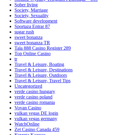
Sober living
Society, Marriage
Society, Sexuality
Software development
Sportaza Entrar 87
sugar rush
sweet bonanza
sweet bonanza TR
Tala 888 Casino Register 289
Top Online Casino
tr
Travel & Leisure, Boating
Travel & Leisure, Destinations
Travel & Leisure, Outdoors
Travel & Leisure, Travel Tips
Uncategorized
verde casino hungary
verde casino poland
verde casino romania
Vovan Casino
vulkan vegas DE login
vulkan vegas germany
WatchOnline
Zet Casino Canada 459
Комета Казино