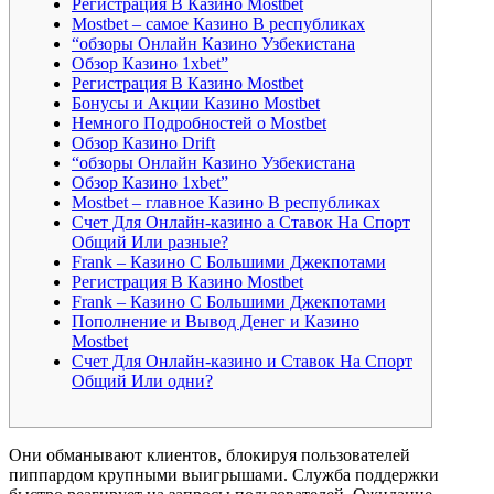
Регистрация В Казино Mostbet
Mostbet – самое Казино В республиках
“обзоры Онлайн Казино Узбекистана
Обзор Казино 1xbet”
Регистрация В Казино Mostbet
Бонусы и Акции Казино Mostbet
Немного Подробностей о Mostbet
Обзор Казино Drift
“обзоры Онлайн Казино Узбекистана
Обзор Казино 1xbet”
Mostbet – главное Казино В республиках
Счет Для Онлайн-казино а Ставок На Спорт
Общий Или разные?
Frank – Казино С Большими Джекпотами
Регистрация В Казино Mostbet
Frank – Казино С Большими Джекпотами
Пополнение и Вывод Денег и Казино
Mostbet
Счет Для Онлайн-казино и Ставок На Спорт
Общий Или одни?
Они обманывают клиентов, блокируя пользователей
пиппардом крупными выигрышами. Служба поддержки