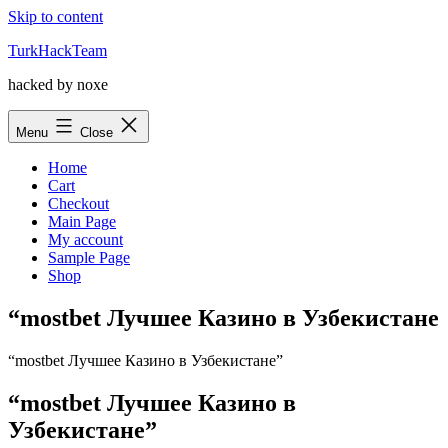
Skip to content
TurkHackTeam
hacked by noxe
Menu
Close
Home
Cart
Checkout
Main Page
My account
Sample Page
Shop
“mostbet Лучшее Казино в Узбекистане
“mostbet Лучшее Казино в Узбекистане”
“mostbet Лучшее Казино в
Узбекистане”