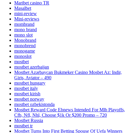
Maribet casino TR
Masalbet
mini-review
Mini-reviews
mombrand
mono brand
mono slot
Monobrand
monobrend
monogame
monoslot
mostbet
mostbet azerbaijan
Mostbet Azərbaycan Bukmeker Casino Мosbet Az: Indir,
Giriş, Aviator – 490
mostbet hungary
mostbet italy
mostbet kirish
mostbet norway
mostbet ozbekistonda
Mostbet Reward Code Ebnews Intended For Mlb Playoffs,
Cfb, Nfl, Nhl, Choose $1k Or $200 Promo – 720
Mostbet Russia
mostbet tr
Mostbet Turns Into First Betting Spouse Of Uefa Winners